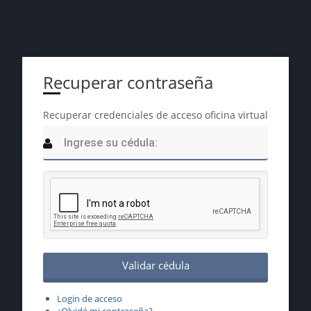
Recuperar contraseña
Recuperar credenciales de acceso oficina virtual
Login de acceso